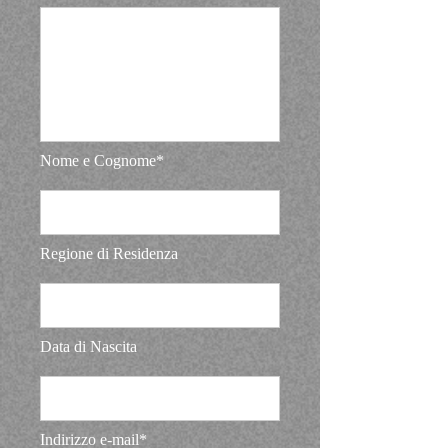
Nome e Cognome*
Regione di Residenza
Data di Nascita
Indirizzo e-mail*