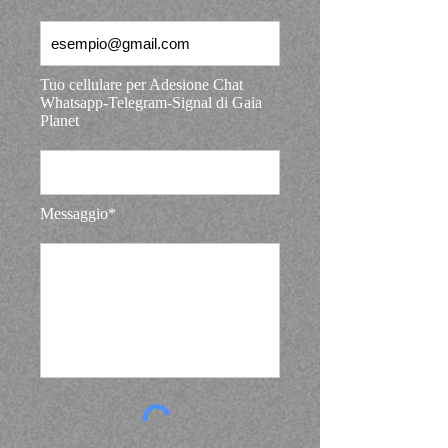
Tuo cellulare per Adesione Chat
Whatsapp-Telegram-Signal di Gaia
Planet
Messaggio*