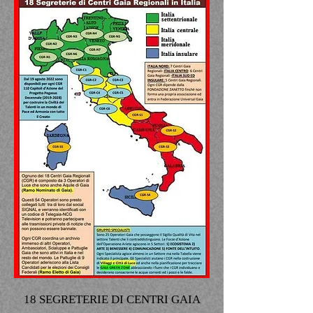
18 SEGRETERIE DI CENTRI GAIA