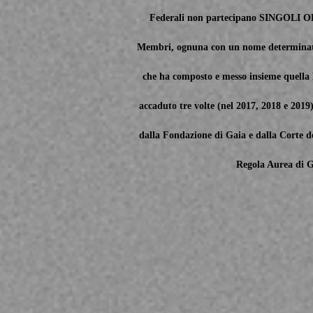
Federali non partecipano SINGOLI O
Membri, ognuna con un nome determinato
che ha composto e messo insieme quella P
accaduto tre volte (nel 2017, 2018 e 2019
dalla Fondazione di Gaia e dalla Corte de
Regola Aurea di G