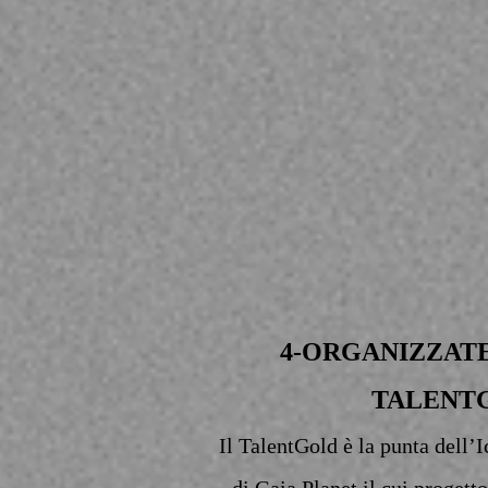
4-ORGANIZZATE
TALENT
Il TalentGold è la punta dell’