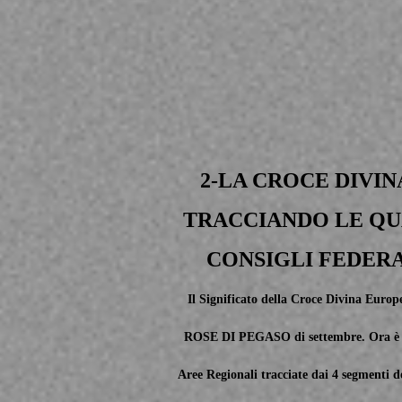
2-LA CROCE DIVIN
TRACCIANDO LE QU
CONSIGLI FEDER
Il Significato della Croce Divina Europ
ROSE DI PEGASO di settembre. Ora è ch
Aree Regionali tracciate dai 4 segmenti 