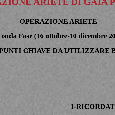
ZIONE ARIETE DI GAIA 
OPERAZIONE ARIETE
conda Fase (16 ottobre-10 dicembre 2
 PUNTI CHIAVE DA UTILIZZARE 
1-RICORDAT