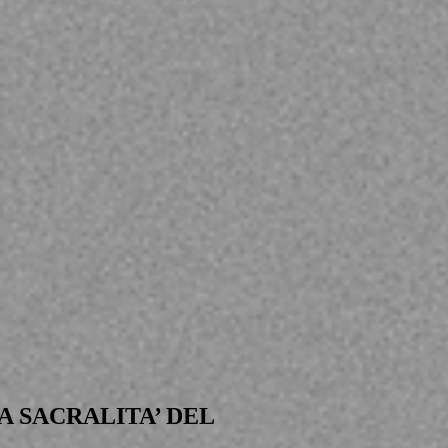
A SACRALITA’ DEL